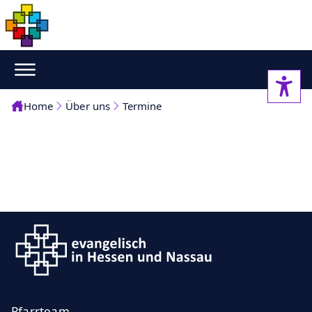
Home
Über uns
Termine
Pfarrteam