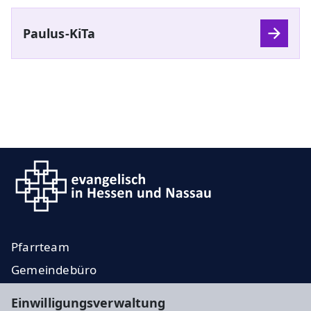
Paulus-KiTa
Pfarrteam
Gemeindebüro
Veranstaltungen
Einwilligungsverwaltung