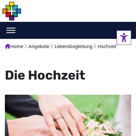
Home
Angebote
Lebensbegleitung
Hochzeit
Die Hochzeit