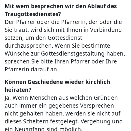
Mit wem besprechen wir den Ablauf des
Traugottesdienstes?
Der Pfarrer oder die Pfarrerin, der oder die
Sie traut, wird sich mit Ihnen in Verbindung
setzen, um den Gottesdienst
durchzusprechen. Wenn Sie bestimmte
Wünsche zur Gottesdienstgestaltung haben,
sprechen Sie bitte Ihren Pfarrer oder Ihre
Pfarrerin darauf an.
Können Geschiedene wieder kirchlich
heiraten?
Ja. Wenn Menschen aus welchen Gründen
auch immer ein gegebenes Versprechen
nicht gehalten haben, werden sie nicht auf
dieses Scheitern festgelegt. Vergebung und
ein Neuanfang sind möglich.