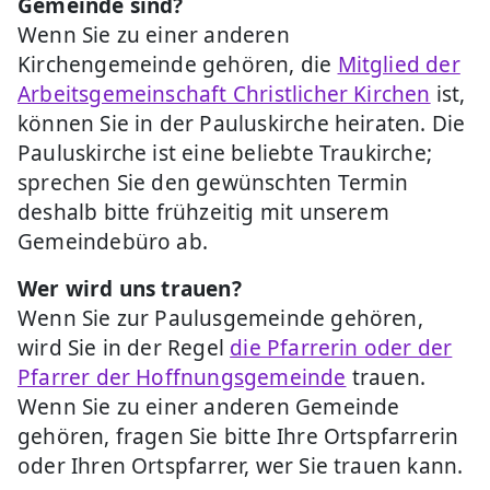
Gemeinde sind?
Wenn Sie zu einer anderen
Kirchengemeinde gehören, die
Mitglied der
Arbeitsgemeinschaft Christlicher Kirchen
ist,
können Sie in der Pauluskirche heiraten. Die
Pauluskirche ist eine beliebte Traukirche;
sprechen Sie den gewünschten Termin
deshalb bitte frühzeitig mit unserem
Gemeindebüro ab.
Wer wird uns trauen?
Wenn Sie zur Paulusgemeinde gehören,
wird Sie in der Regel
die Pfarrerin oder der
Pfarrer der Hoffnungsgemeinde
trauen.
Wenn Sie zu einer anderen Gemeinde
gehören, fragen Sie bitte Ihre Ortspfarrerin
oder Ihren Ortspfarrer, wer Sie trauen kann.