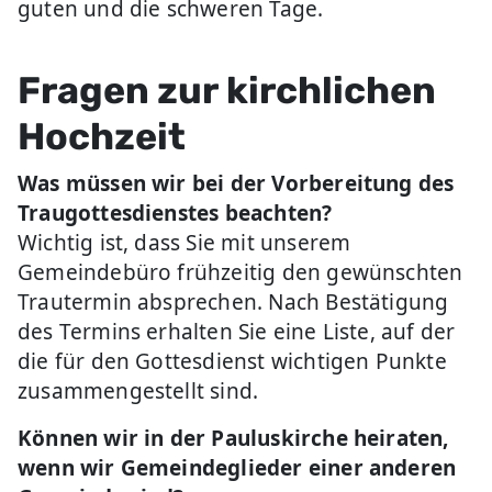
guten und die schweren Tage.
Fragen zur kirchlichen
Hochzeit
Was müssen wir bei der Vorbereitung des
Traugottesdienstes beachten?
Wichtig ist, dass Sie mit unserem
Gemeindebüro frühzeitig den gewünschten
Trautermin absprechen. Nach Bestätigung
des Termins erhalten Sie eine Liste, auf der
die für den Gottesdienst wichtigen Punkte
zusammengestellt sind.
Können wir in der Pauluskirche heiraten,
wenn wir Gemeindeglieder einer anderen