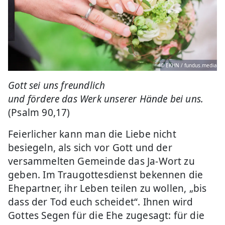
© EKHN / fundus.media
Gott sei uns freundlich
und fördere das Werk unserer Hände bei uns.
(Psalm 90,17)
Feierlicher kann man die Liebe nicht
besiegeln, als sich vor Gott und der
versammelten Gemeinde das Ja-Wort zu
geben. Im Traugottesdienst bekennen die
Ehepartner, ihr Leben teilen zu wollen, „bis
dass der Tod euch scheidet“. Ihnen wird
Gottes Segen für die Ehe zugesagt: für die