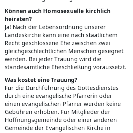
Können auch Homosexuelle kirchlich
heiraten?
Ja! Nach der Lebensordnung unserer
Landeskirche kann eine nach staatlichem
Recht geschlossene Ehe zwischen zwei
gleichgeschlechtlichen Menschen gesegnet
werden. Bei jeder Trauung wird die
standesamtliche Eheschließung voraussetzt.
Was kostet eine Trauung?
Für die Durchführung des Gottesdienstes
durch eine evangelische Pfarrerin oder
einen evangelischen Pfarrer werden keine
Gebühren erhoben. Für Mitglieder der
Hoffnungsgemeinde oder einer anderen
Gemeinde der Evangelischen Kirche in