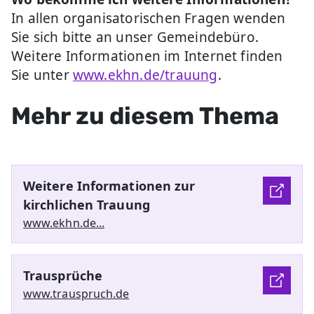
In allen organisatorischen Fragen wenden
Sie sich bitte an unser Gemeindebüro.
Weitere Informationen im Internet finden
Sie unter
www.ekhn.de/trauung
.
Mehr zu diesem Thema
Weitere Informationen zur
kirchlichen Trauung
www.ekhn.de...
Trausprüche
www.trauspruch.de