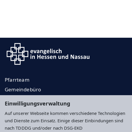
Pfarrteam
Gemeindebüro
Veranstaltungen
Einwilligungsverwaltung
Konzerte
Auf unserer Webseite kommen verschiedene Technologien
und Dienste zum Einsatz. Einige dieser Einbindungen sind
Impressum
Datenschutz
Cookie-Einstellungen
nach TDDDG und/oder nach DSG-EKD