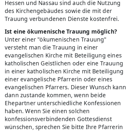
Hessen und Nassau sind auch die Nutzung
des Kirchengebäudes sowie die mit der
Trauung verbundenen Dienste kostenfrei.
Ist eine ökumenische Trauung möglich?
Unter einer "ökumenischen Trauung"
versteht man die Trauung in einer
evangelischen Kirche mit Beteiligung eines
katholischen Geistlichen oder eine Trauung
in einer katholischen Kirche mit Beteiligung
einer evangelische Pfarrerin oder eines
evangelischen Pfarrers. Dieser Wunsch kann
dann zustande kommen, wenn beide
Ehepartner unterschiedliche Konfessionen
haben. Wenn Sie einen solchen
konfessionsverbindenden Gottesdienst
wünschen, sprechen Sie bitte Ihre Pfarrerin