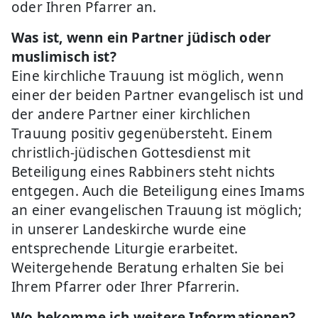
oder Ihren Pfarrer an.
Was ist, wenn ein Partner jüdisch oder
muslimisch ist?
Eine kirchliche Trauung ist möglich, wenn
einer der beiden Partner evangelisch ist und
der andere Partner einer kirchlichen
Trauung positiv gegenübersteht. Einem
christlich-jüdischen Gottesdienst mit
Beteiligung eines Rabbiners steht nichts
entgegen. Auch die Beteiligung eines Imams
an einer evangelischen Trauung ist möglich;
in unserer Landeskirche wurde eine
entsprechende Liturgie erarbeitet.
Weitergehende Beratung erhalten Sie bei
Ihrem Pfarrer oder Ihrer Pfarrerin.
Wo bekomme ich weitere Informationen?