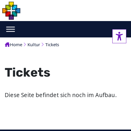
Home
Kultur
Tickets
Tickets
Diese Seite befindet sich noch im Aufbau.