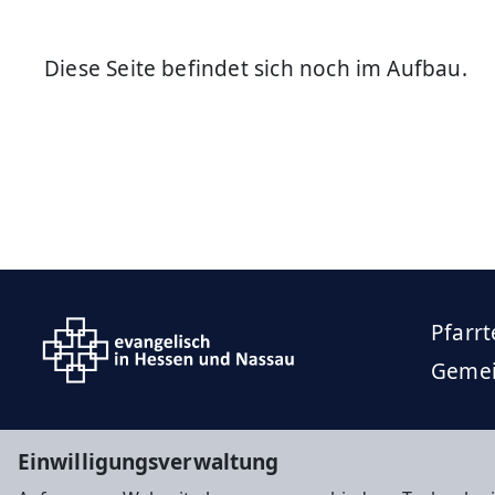
Diese Seite befindet sich noch im Aufbau.
Pfarr
Geme
Einwilligungsverwaltung