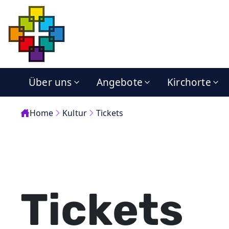
Über uns
Angebote
Kirchorte
Home
Kultur
Tickets
Tickets