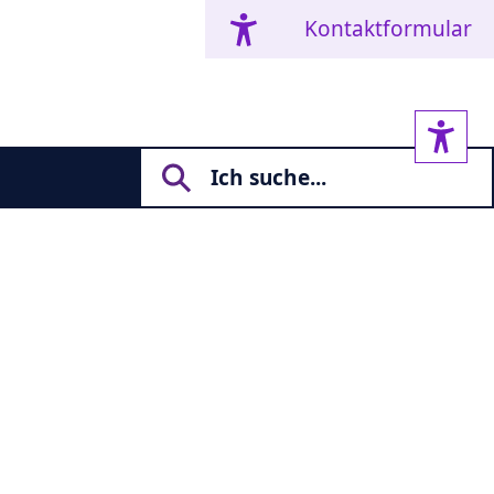
Kontaktformular